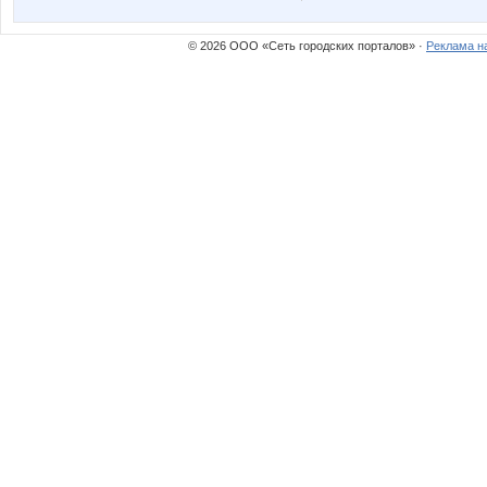
© 2026 ООО «Сеть городских порталов» ·
Реклама н