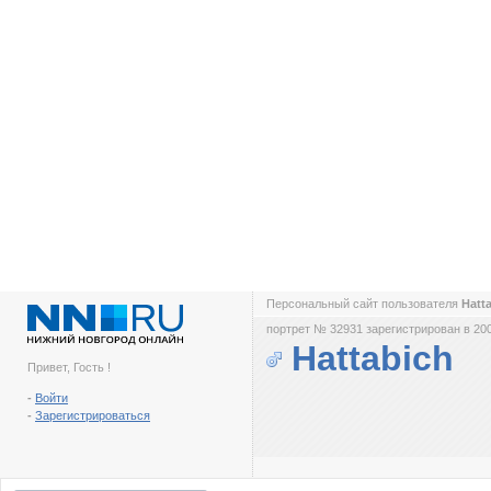
Персональный сайт пользователя
Hatt
портрет № 32931 зарегистрирован в 200
Hattabich
Привет, Гость !
-
Войти
-
Зарегистрироваться